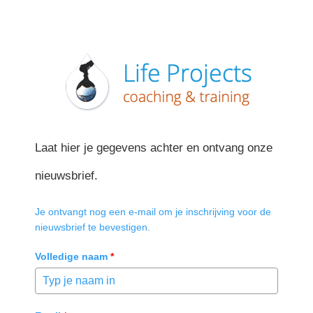
Laat hier je gegevens achter en ontvang onze
nieuwsbrief.
Je ontvangt nog een e-mail om je inschrijving voor de
nieuwsbrief te bevestigen.
Volledige naam
*