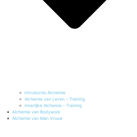
Introductie Alchemie
Alchemie van Leven – Training
Innerlijke Alchemie – Training
Alchemie van Bodywork
Alchemie van Man Vrouw