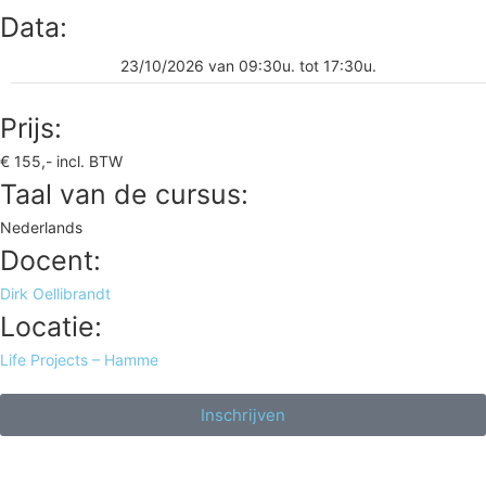
Data:
23/10/2026 van 09:30u. tot 17:30u.
Prijs:
€ 155,- incl. BTW
Taal van de cursus:
Nederlands
Docent:
Dirk Oellibrandt
Locatie:
Life Projects – Hamme
Inschrijven