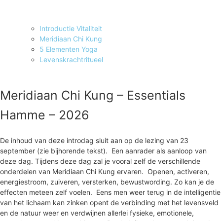
Introductie Vitaliteit
Meridiaan Chi Kung
5 Elementen Yoga
Levenskrachtritueel
Meridiaan Chi Kung – Essentials
Hamme – 2026
De inhoud van deze introdag sluit aan op de lezing van 23
september (zie bijhorende tekst). Een aanrader als aanloop van
deze dag. Tijdens deze dag zal je vooral zelf de verschillende
onderdelen van Meridiaan Chi Kung ervaren. Openen, activeren,
energiestroom, zuiveren, versterken, bewustwording. Zo kan je de
effecten meteen zelf voelen. Eens men weer terug in de intelligentie
van het lichaam kan zinken opent de verbinding met het levensveld
en de natuur weer en verdwijnen allerlei fysieke, emotionele,