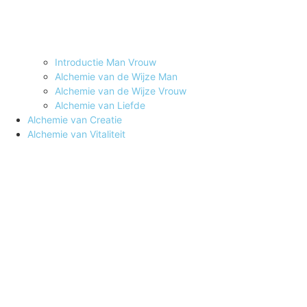
Introductie Man Vrouw
Alchemie van de Wijze Man
Alchemie van de Wijze Vrouw
Alchemie van Liefde
Alchemie van Creatie
Alchemie van Vitaliteit