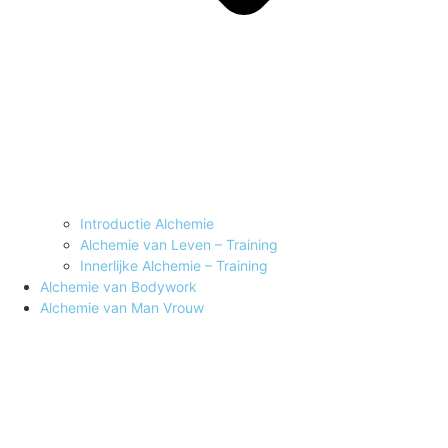
Introductie Alchemie
Alchemie van Leven – Training
Innerlijke Alchemie – Training
Alchemie van Bodywork
Alchemie van Man Vrouw