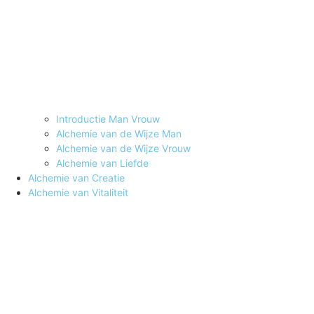
Introductie Man Vrouw
Alchemie van de Wijze Man
Alchemie van de Wijze Vrouw
Alchemie van Liefde
Alchemie van Creatie
Alchemie van Vitaliteit