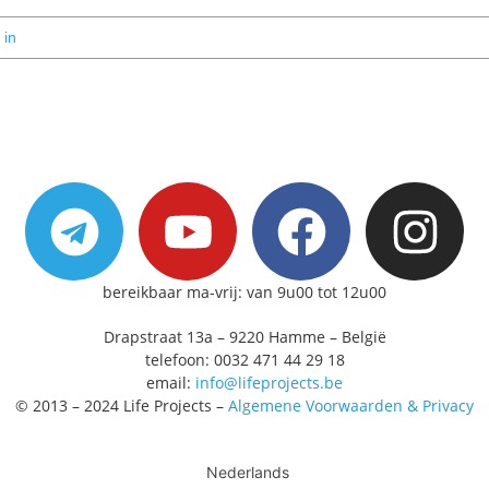
bereikbaar ma-vrij: van 9u00 tot 12u00
Drapstraat 13a – 9220 Hamme – België
telefoon: 0032 471 44 29 18
email:
info@lifeprojects.be
© 2013 – 2024 Life Projects –
Algemene Voorwaarden & Privacy
Nederlands