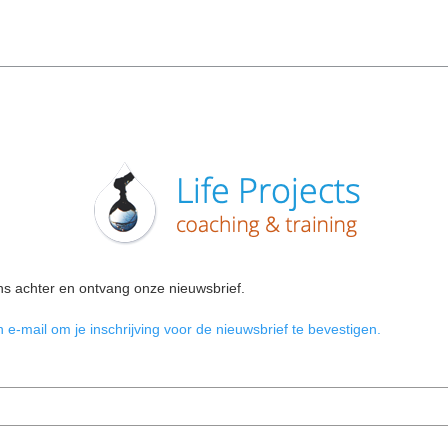
ns achter en ontvang onze nieuwsbrief.
 e-mail om je inschrijving voor de nieuwsbrief te bevestigen.