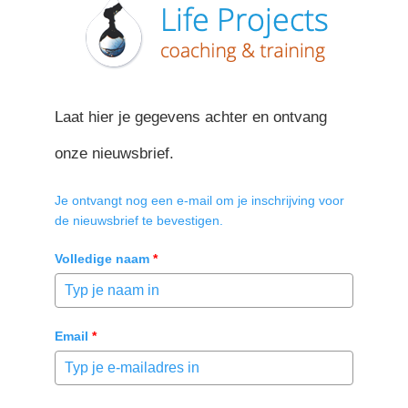
Laat hier je gegevens achter en ontvang
onze nieuwsbrief.
Je ontvangt nog een e-mail om je inschrijving voor
de nieuwsbrief te bevestigen.
Volledige naam
*
Email
*