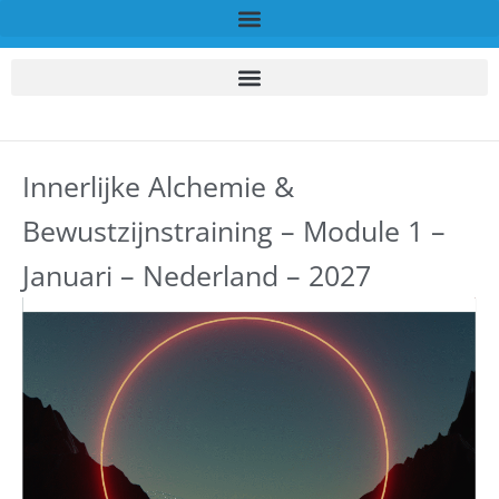
Innerlijke Alchemie &
Bewustzijnstraining – Module 1 –
Januari – Nederland – 2027