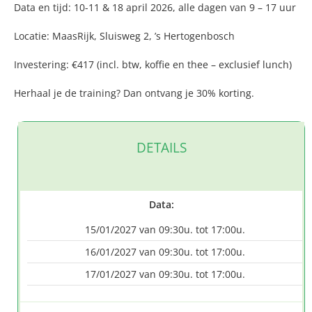
Data en tijd: 10-11 & 18 april 2026, alle dagen van 9 – 17 uur
Locatie: MaasRijk, Sluisweg 2, ’s Hertogenbosch
Investering: €417 (incl. btw, koffie en thee – exclusief lunch)
Herhaal je de training? Dan ontvang je 30% korting.
DETAILS
Data:
15/01/2027 van 09:30u. tot 17:00u.
16/01/2027 van 09:30u. tot 17:00u.
17/01/2027 van 09:30u. tot 17:00u.