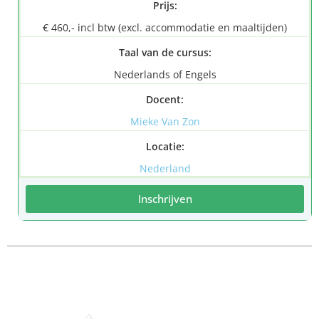
Prijs:
€ 460,- incl btw (excl. accommodatie en maaltijden)
Taal van de cursus:
Nederlands of Engels
Docent:
Mieke Van Zon
Locatie:
Nederland
Inschrijven