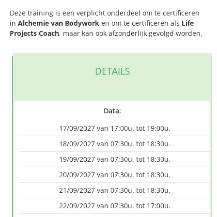
Deze training is een verplicht onderdeel om te certificeren
in
Alchemie van Bodywork
en om te certificeren als
Life
Projects Coach
, maar kan ook afzonderlijk gevolgd worden.
DETAILS
Data:
17/09/2027 van 17:00u. tot 19:00u.
18/09/2027 van 07:30u. tot 18:30u.
19/09/2027 van 07:30u. tot 18:30u.
20/09/2027 van 07:30u. tot 18:30u.
21/09/2027 van 07:30u. tot 18:30u.
22/09/2027 van 07:30u. tot 17:00u.