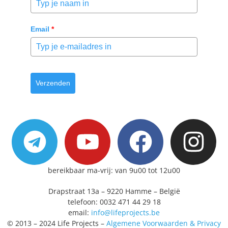
Email
*
Verzenden
bereikbaar ma-vrij: van 9u00 tot 12u00
Drapstraat 13a – 9220 Hamme – België
telefoon: 0032 471 44 29 18
email:
info@lifeprojects.be
© 2013 – 2024 Life Projects –
Algemene Voorwaarden & Privacy