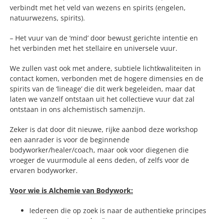
verbindt met het veld van wezens en spirits (engelen,
natuurwezens, spirits).
– Het vuur van de ‘mind’ door bewust gerichte intentie en
het verbinden met het stellaire en universele vuur.
We zullen vast ook met andere, subtiele lichtkwaliteiten in
contact komen, verbonden met de hogere dimensies en de
spirits van de ‘lineage’ die dit werk begeleiden, maar dat
laten we vanzelf ontstaan uit het collectieve vuur dat zal
ontstaan in ons alchemistisch samenzijn.
Zeker is dat door dit nieuwe, rijke aanbod deze workshop
een aanrader is voor de beginnende
bodyworker/healer/coach, maar ook voor diegenen die
vroeger de vuurmodule al eens deden, of zelfs voor de
ervaren bodyworker.
Voor wie is Alchemie van Bodywork:
Iedereen die op zoek is naar de authentieke principes