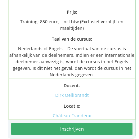
Prijs:
Training: 850 euro,- incl btw (Exclusief verblijft en
maaltijden)
Taal van de cursus:
Nederlands of Engels – De voertaal van de cursus is
afhankelijk van de deelnemers. Indien er een internationale
deelnemer aanwezig is, wordt de cursus in het Engels
gegeven. Is dit niet het geval, dan wordt de cursus in het
Nederlands gegeven.
Docent:
Dirk Oellibrandt
Locatie:
Château Frandeux
Inschrijven