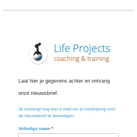
Laat hier je gegevens achter en ontvang
onze nieuwsbrief.
Je ontvangt nog een e-mail om je inschrijving voor
de nieuwsbrief te bevestigen.
Volledige naam
*