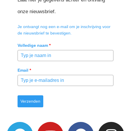
onze nieuwsbrief.
Je ontvangt nog een e-mail om je inschrijving voor
de nieuwsbrief te bevestigen.
Volledige naam
*
Email
*
Verzenden