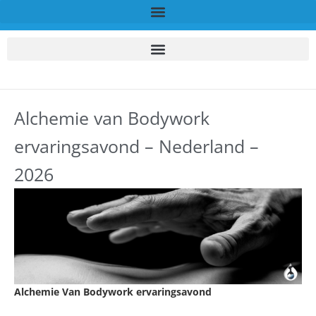
Alchemie van Bodywork
ervaringsavond – Nederland –
2026
Alchemie Van Bodywork ervaringsavond