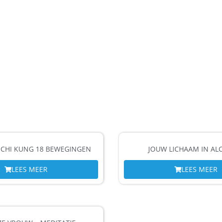
 CHI KUNG 18 BEWEGINGEN
JOUW LICHAAM IN AL
LEES MEER
LEES MEER