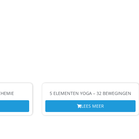
CHEMIE
5 ELEMENTEN YOGA – 32 BEWEGINGEN
LEES MEER